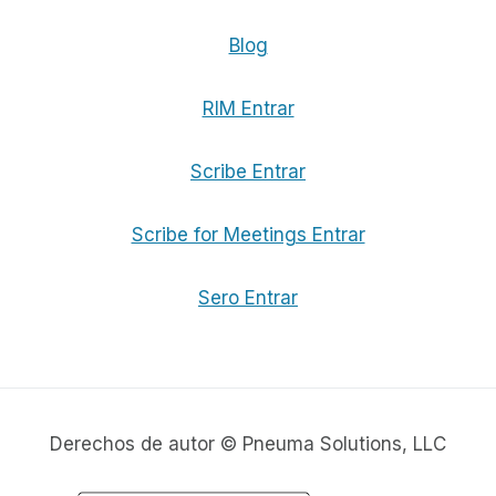
Blog
RIM Entrar
Scribe Entrar
Scribe for Meetings Entrar
Sero Entrar
Derechos de autor © Pneuma Solutions, LLC