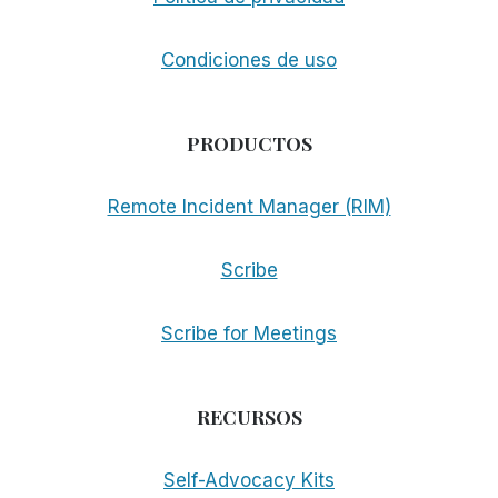
Condiciones de uso
PRODUCTOS
Remote Incident Manager (RIM)
Scribe
Scribe for Meetings
RECURSOS
Self-Advocacy Kits