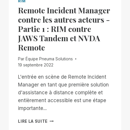
RIM
Remote Incident Manager
contre les autres acteurs -
Partie 1 : RIM contre
JAWS Tandem et NVDA
Remote
Par
Équipe Pneuma Solutions
19 septembre 2022
L'entrée en scène de Remote Incident
Manager en tant que première solution
d'assistance à distance complète et
entièrement accessible est une étape
importante...
REMOTE
LIRE LA SUITE
INCIDENT