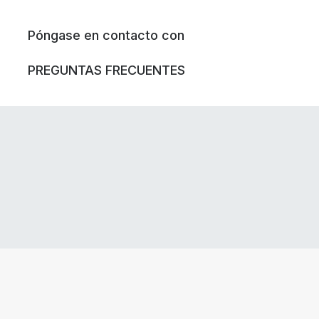
Póngase en contacto con
PREGUNTAS FRECUENTES