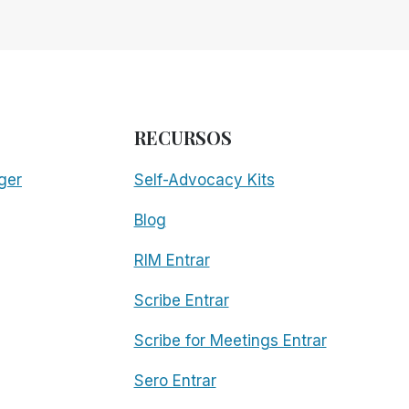
RECURSOS
ger
Self-Advocacy Kits
Blog
RIM Entrar
Scribe Entrar
Scribe for Meetings Entrar
Sero Entrar