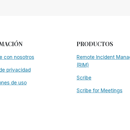
MACIÓN
PRODUCTOS
e con nosotros
Remote Incident Mana
(RIM)
 de privacidad
Scribe
ones de uso
Scribe for Meetings