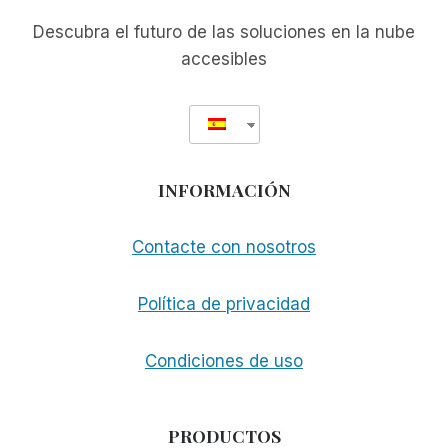
Descubra el futuro de las soluciones en la nube
accesibles
INFORMACIÓN
Contacte con nosotros
Política de privacidad
Condiciones de uso
PRODUCTOS