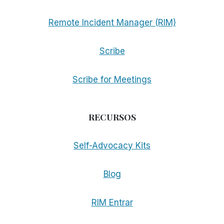
Remote Incident Manager (RIM)
Scribe
Scribe for Meetings
RECURSOS
Self-Advocacy Kits
Blog
RIM Entrar