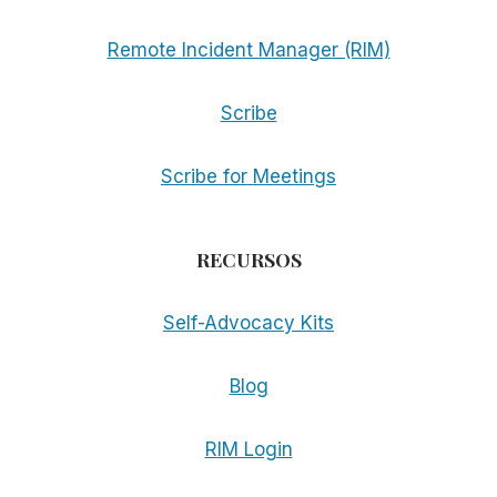
Remote Incident Manager (RIM)
Scribe
Scribe for Meetings
RECURSOS
Self-Advocacy Kits
Blog
RIM Login