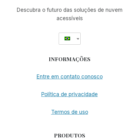
Descubra o futuro das soluções de nuvem
acessíveis
INFORMAÇÕES
Entre em contato conosco
Política de privacidade
Termos de uso
PRODUTOS