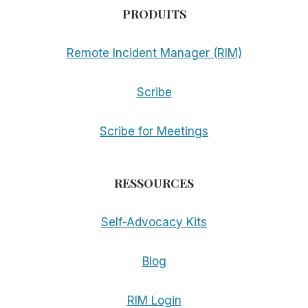
PRODUITS
Remote Incident Manager (RIM)
Scribe
Scribe for Meetings
RESSOURCES
Self-Advocacy Kits
Blog
RIM Login