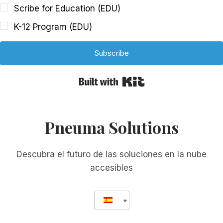
Scribe for Education (EDU)
K-12 Program (EDU)
Subscribe
Built with Kit
Pneuma Solutions
Descubra el futuro de las soluciones en la nube
accesibles