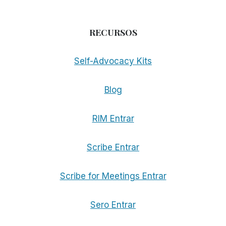
RECURSOS
Self-Advocacy Kits
Blog
RIM Entrar
Scribe Entrar
Scribe for Meetings Entrar
Sero Entrar