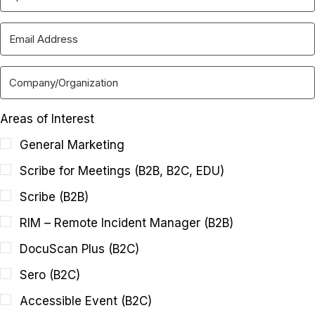
Areas of Interest
General Marketing
Scribe for Meetings (B2B, B2C, EDU)
Scribe (B2B)
RIM – Remote Incident Manager (B2B)
DocuScan Plus (B2C)
Sero (B2C)
Accessible Event (B2C)