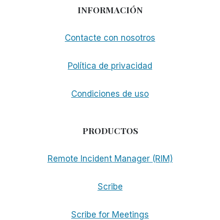
INFORMACIÓN
Contacte con nosotros
Política de privacidad
Condiciones de uso
PRODUCTOS
Remote Incident Manager (RIM)
Scribe
Scribe for Meetings