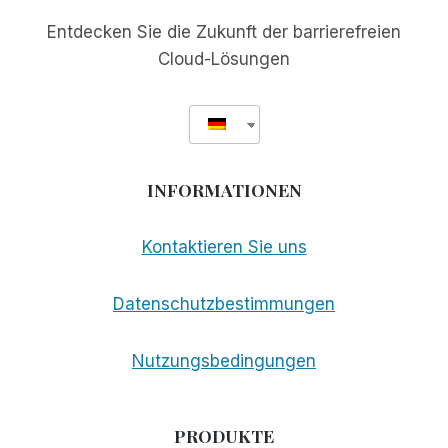
Entdecken Sie die Zukunft der barrierefreien
Cloud-Lösungen
INFORMATIONEN
Kontaktieren Sie uns
Datenschutzbestimmungen
Nutzungsbedingungen
PRODUKTE