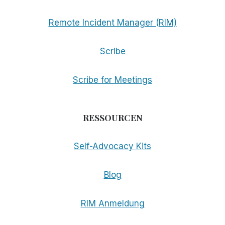
Remote Incident Manager (RIM)
Scribe
Scribe for Meetings
RESSOURCEN
Self-Advocacy Kits
Blog
RIM Anmeldung