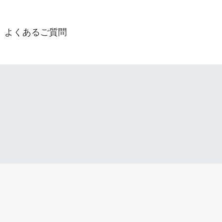
よくあるご質問