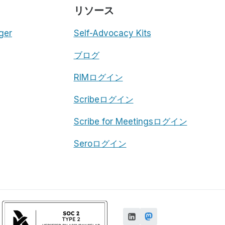
リソース
ger
Self-Advocacy Kits
ブログ
RIMログイン
Scribeログイン
Scribe for Meetingsログイン
Seroログイン