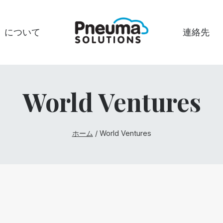
について
連絡先
World Ventures
ホーム
/
World Ventures