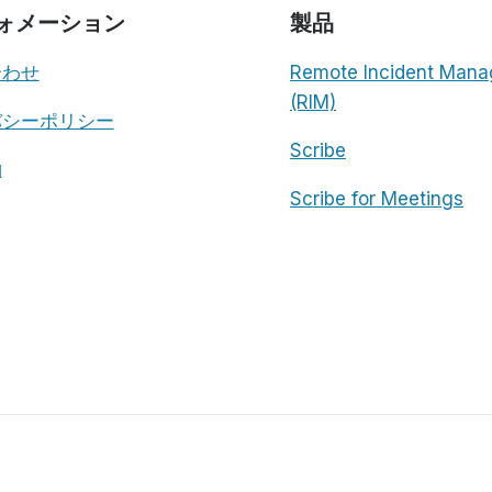
ォメーション
製品
合わせ
Remote Incident Mana
(RIM)
バシーポリシー
Scribe
約
Scribe for Meetings