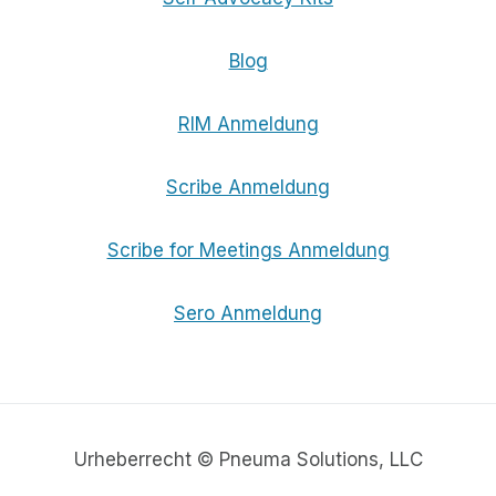
Blog
RIM Anmeldung
Scribe Anmeldung
Scribe for Meetings Anmeldung
Sero Anmeldung
Urheberrecht © Pneuma Solutions, LLC