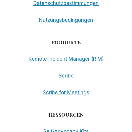
Datenschutzbestimmungen
Nutzungsbedingungen
PRODUKTE
Remote Incident Manager (RIM)
Scribe
Scribe for Meetings
RESSOURCEN
Self-Advocacy Kits