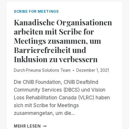
SCRIBE FOR MEETINGS
Kanadische Organisationen
arbeiten mit Scribe for
Meetings zusammen, um
Barrierefreiheit und
Inklusion zu verbessern
Durch
Pneuma Solutions Team
Dezember 1, 2021
Die CNIB Foundation, CNIB Deafblind
Community Services (DBCS) und Vision
Loss Rehabilitation Canada (VLRC) haben
sich mit Scribe for Meetings
zusammengetan, um die...
KANADISCHE
MEHR LESEN