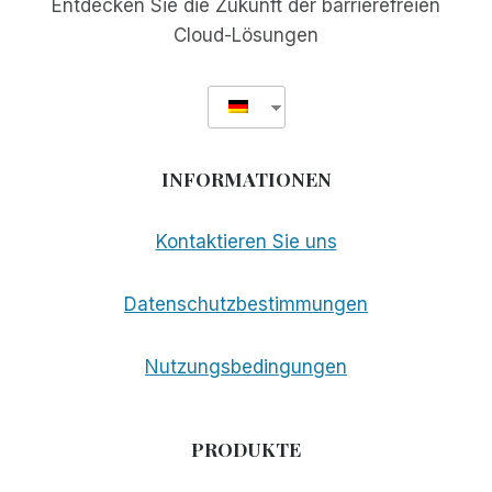
Entdecken Sie die Zukunft der barrierefreien
Cloud-Lösungen
INFORMATIONEN
Kontaktieren Sie uns
Datenschutzbestimmungen
Nutzungsbedingungen
PRODUKTE