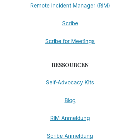
Remote Incident Manager (RIM)
Scribe
Scribe for Meetings
RESSOURCEN
Self-Advocacy Kits
Blog
RIM Anmeldung
Scribe Anmeldung