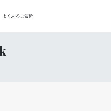
よくあるご質問
rk