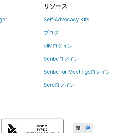
リソース
ger
Self-Advocacy Kits
ブログ
RIMログイン
Scribeログイン
Scribe for Meetingsログイン
Seroログイン