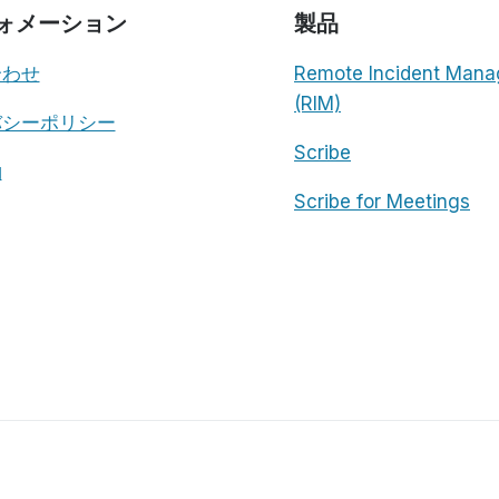
ォメーション
製品
合わせ
Remote Incident Mana
(RIM)
バシーポリシー
Scribe
約
Scribe for Meetings