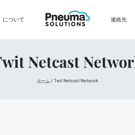
について
連絡先
wit Netcast Netwo
ホーム
/
Twit Netcast Network