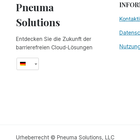
Pneuma
INFOR
Solutions
Kontakti
Datens
Entdecken Sie die Zukunft der
Nutzun
barrierefreien Cloud-Lösungen
Urheberrecht © Pneuma Solutions, LLC