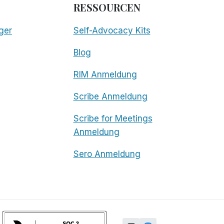
RESSOURCEN
ger
Self-Advocacy Kits
Blog
RIM Anmeldung
Scribe Anmeldung
Scribe for Meetings
Anmeldung
Sero Anmeldung