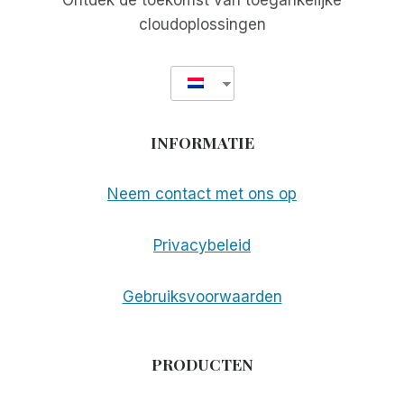
Ontdek de toekomst van toegankelijke
cloudoplossingen
INFORMATIE
Neem contact met ons op
Privacybeleid
Gebruiksvoorwaarden
PRODUCTEN