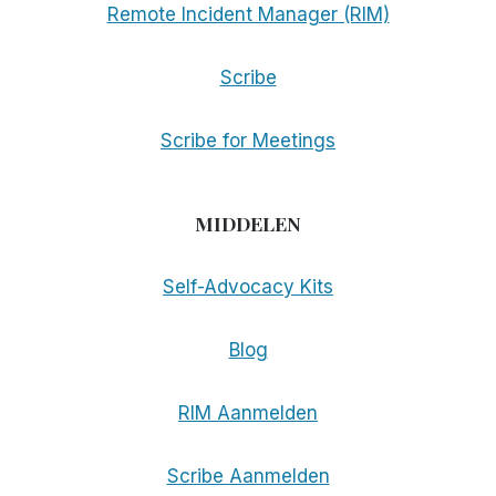
Remote Incident Manager (RIM)
Scribe
Scribe for Meetings
MIDDELEN
Self-Advocacy Kits
Blog
RIM Aanmelden
Scribe Aanmelden