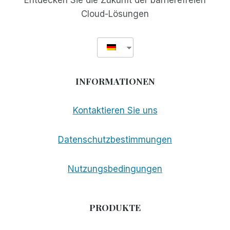
Entdecken Sie die Zukunft der barrierefreien
Cloud-Lösungen
INFORMATIONEN
Kontaktieren Sie uns
Datenschutzbestimmungen
Nutzungsbedingungen
PRODUKTE