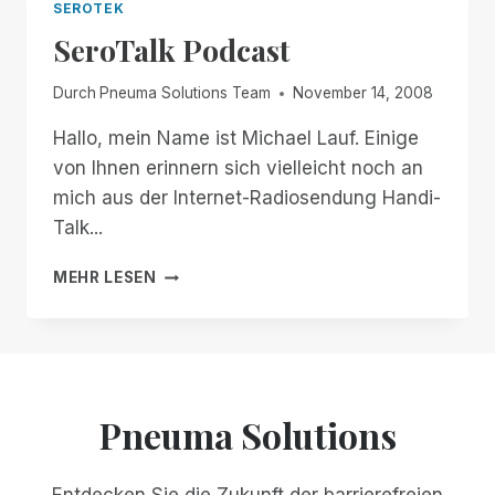
SEROTEK
SeroTalk Podcast
Durch
Pneuma Solutions Team
November 14, 2008
Hallo, mein Name ist Michael Lauf. Einige
von Ihnen erinnern sich vielleicht noch an
mich aus der Internet-Radiosendung Handi-
Talk...
SEROTALK
MEHR LESEN
PODCAST
Pneuma Solutions