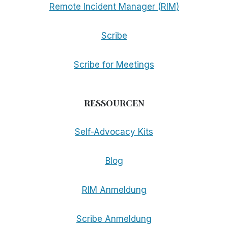
Remote Incident Manager (RIM)
Scribe
Scribe for Meetings
RESSOURCEN
Self-Advocacy Kits
Blog
RIM Anmeldung
Scribe Anmeldung