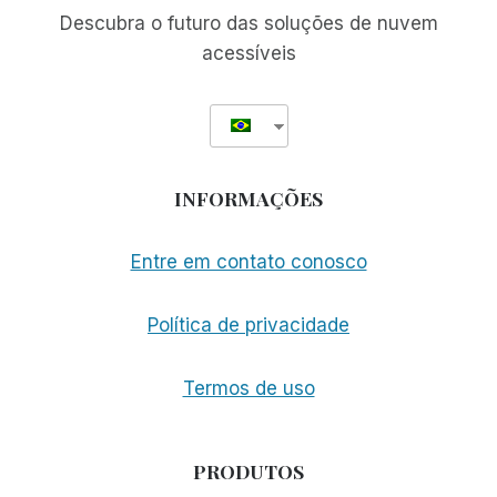
Descubra o futuro das soluções de nuvem
acessíveis
INFORMAÇÕES
Entre em contato conosco
Política de privacidade
Termos de uso
PRODUTOS