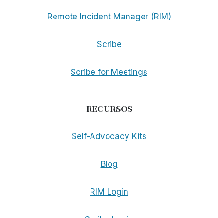
Remote Incident Manager (RIM)
Scribe
Scribe for Meetings
RECURSOS
Self-Advocacy Kits
Blog
RIM Login