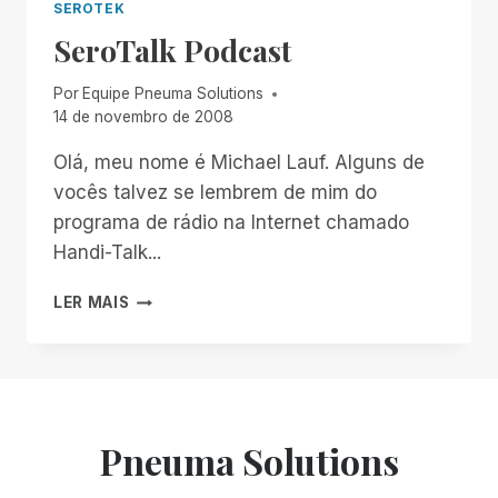
SEROTEK
SeroTalk Podcast
Por
Equipe Pneuma Solutions
14 de novembro de 2008
Olá, meu nome é Michael Lauf. Alguns de
vocês talvez se lembrem de mim do
programa de rádio na Internet chamado
Handi-Talk...
SEROTALK
LER MAIS
PODCAST
Pneuma Solutions