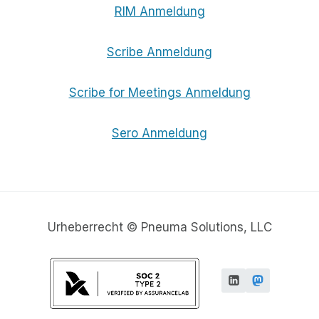
RIM Anmeldung
Scribe Anmeldung
Scribe for Meetings Anmeldung
Sero Anmeldung
Urheberrecht © Pneuma Solutions, LLC