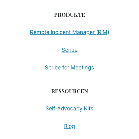
PRODUKTE
Remote Incident Manager (RIM)
Scribe
Scribe for Meetings
RESSOURCEN
Self-Advocacy Kits
Blog