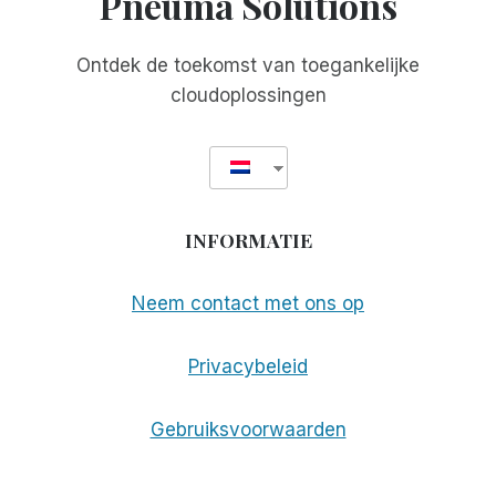
Pneuma Solutions
Ontdek de toekomst van toegankelijke
cloudoplossingen
INFORMATIE
Neem contact met ons op
Privacybeleid
Gebruiksvoorwaarden