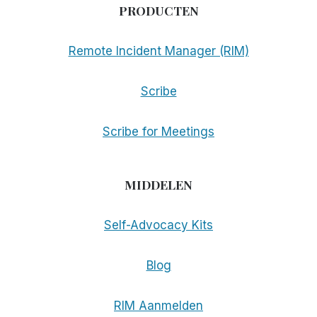
PRODUCTEN
Remote Incident Manager (RIM)
Scribe
Scribe for Meetings
MIDDELEN
Self-Advocacy Kits
Blog
RIM Aanmelden