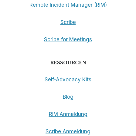
Remote Incident Manager (RIM)
Scribe
Scribe for Meetings
RESSOURCEN
Self-Advocacy Kits
Blog
RIM Anmeldung
Scribe Anmeldung