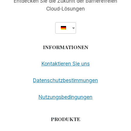
Entdecken Sie die Zukunft der barrierefreien
Cloud-Lösungen
INFORMATIONEN
Kontaktieren Sie uns
Datenschutzbestimmungen
Nutzungsbedingungen
PRODUKTE