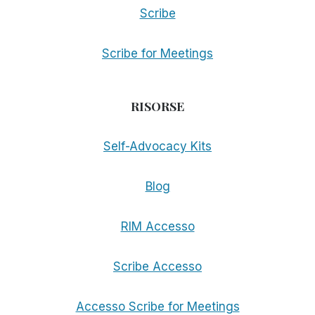
Scribe
Scribe for Meetings
RISORSE
Self-Advocacy Kits
Blog
RIM Accesso
Scribe Accesso
Accesso Scribe for Meetings