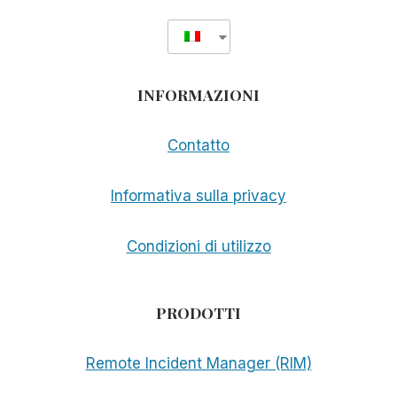
INFORMAZIONI
Contatto
Informativa sulla privacy
Condizioni di utilizzo
PRODOTTI
Remote Incident Manager (RIM)