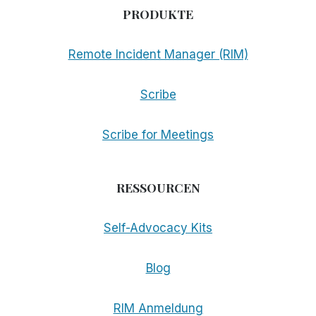
PRODUKTE
Remote Incident Manager (RIM)
Scribe
Scribe for Meetings
RESSOURCEN
Self-Advocacy Kits
Blog
RIM Anmeldung