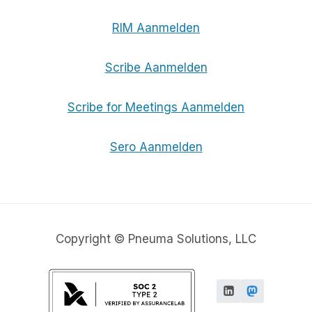
RIM Aanmelden
Scribe Aanmelden
Scribe for Meetings Aanmelden
Sero Aanmelden
Copyright © Pneuma Solutions, LLC