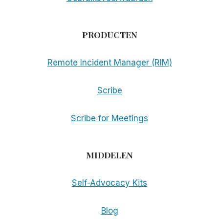
PRODUCTEN
Remote Incident Manager (RIM)
Scribe
Scribe for Meetings
MIDDELEN
Self-Advocacy Kits
Blog