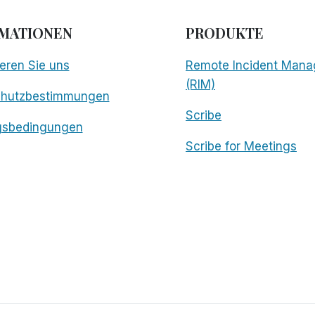
MATIONEN
PRODUKTE
eren Sie uns
Remote Incident Mana
(RIM)
chutzbestimmungen
Scribe
gsbedingungen
Scribe for Meetings