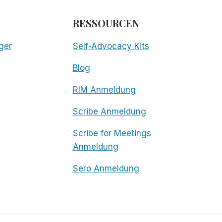
RESSOURCEN
ger
Self-Advocacy Kits
Blog
RIM Anmeldung
Scribe Anmeldung
Scribe for Meetings
Anmeldung
Sero Anmeldung