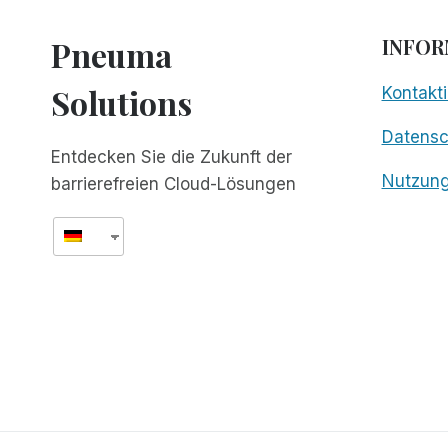
Pneuma
INFOR
Solutions
Kontakti
Datens
Entdecken Sie die Zukunft der
Nutzun
barrierefreien Cloud-Lösungen