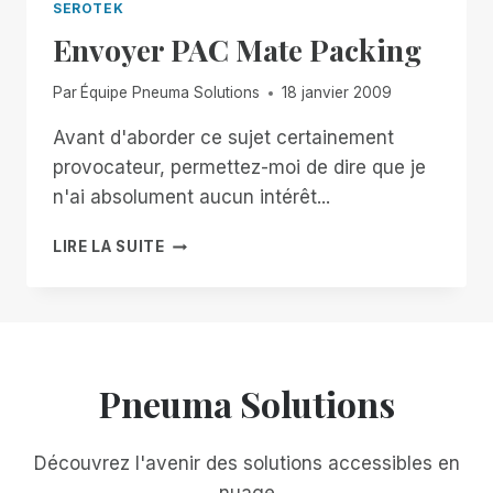
SEROTEK
Envoyer PAC Mate Packing
Par
Équipe Pneuma Solutions
18 janvier 2009
Avant d'aborder ce sujet certainement
provocateur, permettez-moi de dire que je
n'ai absolument aucun intérêt...
ENVOYER
LIRE LA SUITE
PAC
MATE
PACKING
Pneuma Solutions
Découvrez l'avenir des solutions accessibles en