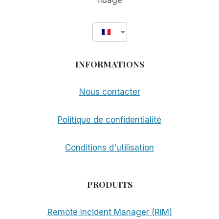
nuage
INFORMATIONS
Nous contacter
Politique de confidentialité
Conditions d'utilisation
PRODUITS
Remote Incident Manager (RIM)