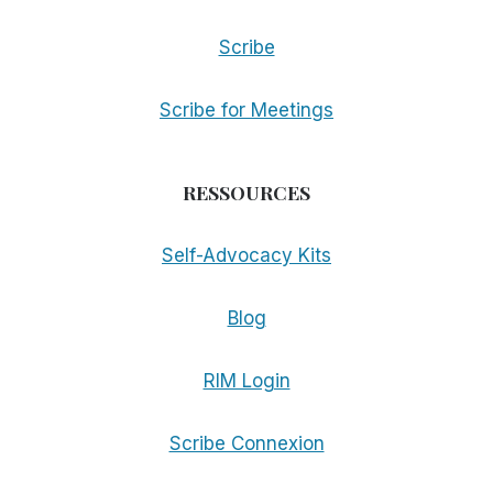
Scribe
Scribe for Meetings
RESSOURCES
Self-Advocacy Kits
Blog
RIM Login
Scribe Connexion