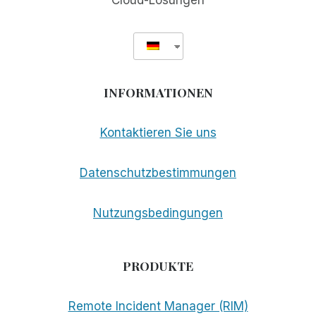
Cloud-Lösungen
INFORMATIONEN
Kontaktieren Sie uns
Datenschutzbestimmungen
Nutzungsbedingungen
PRODUKTE
Remote Incident Manager (RIM)