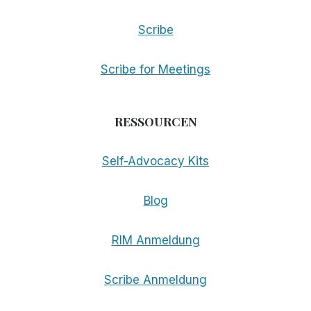
Scribe
Scribe for Meetings
RESSOURCEN
Self-Advocacy Kits
Blog
RIM Anmeldung
Scribe Anmeldung