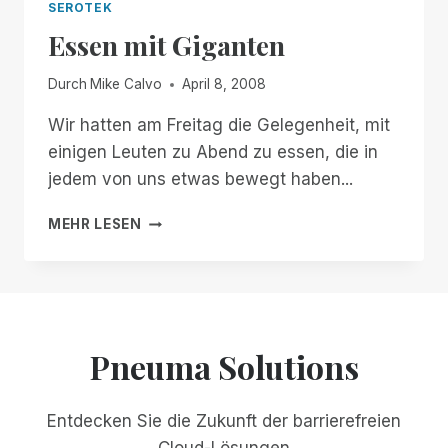
SEROTEK
Essen mit Giganten
Durch
Mike Calvo
April 8, 2008
Wir hatten am Freitag die Gelegenheit, mit
einigen Leuten zu Abend zu essen, die in
jedem von uns etwas bewegt haben...
ESSEN
MEHR LESEN
MIT
GIGANTEN
Pneuma Solutions
Entdecken Sie die Zukunft der barrierefreien