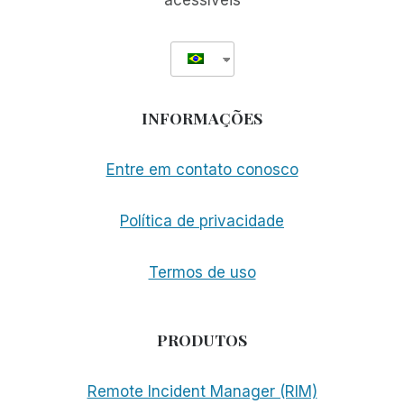
acessíveis
INFORMAÇÕES
Entre em contato conosco
Política de privacidade
Termos de uso
PRODUTOS
Remote Incident Manager (RIM)