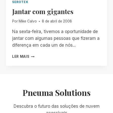
SEROTEK
Jantar com gigantes
Por
Mike Calvo
8 de abril de 2008
Na sexta-feira, tivemos a oportunidade de
jantar com algumas pessoas que fizeram a
diferença em cada um de nós...
JANTAR
LER MAIS
COM
GIGANTES
Pneuma Solutions
Descubra o futuro das soluções de nuvem