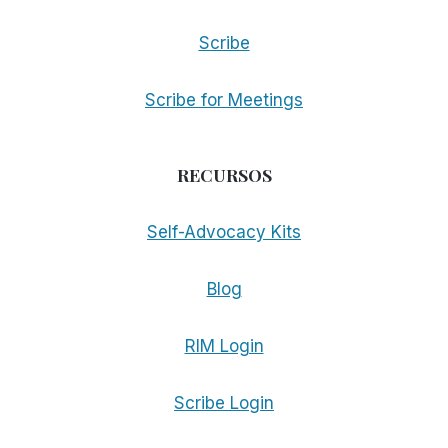
Scribe
Scribe for Meetings
RECURSOS
Self-Advocacy Kits
Blog
RIM Login
Scribe Login