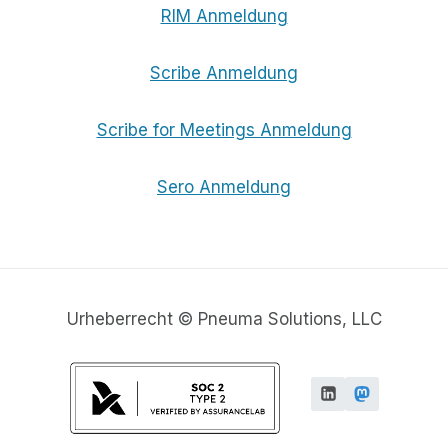
RIM Anmeldung
Scribe Anmeldung
Scribe for Meetings Anmeldung
Sero Anmeldung
Urheberrecht © Pneuma Solutions, LLC