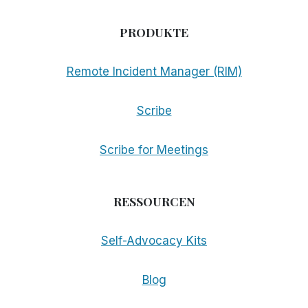
PRODUKTE
Remote Incident Manager (RIM)
Scribe
Scribe for Meetings
RESSOURCEN
Self-Advocacy Kits
Blog