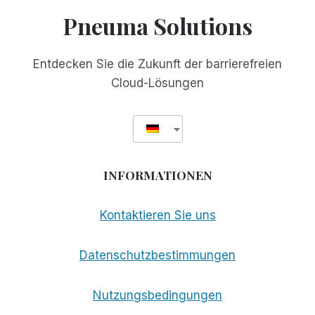
Pneuma Solutions
Entdecken Sie die Zukunft der barrierefreien
Cloud-Lösungen
INFORMATIONEN
Kontaktieren Sie uns
Datenschutzbestimmungen
Nutzungsbedingungen