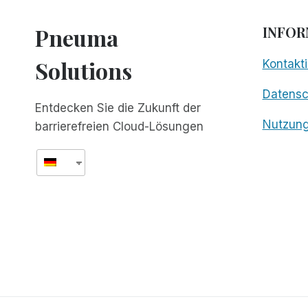
Pneuma
INFOR
Solutions
Kontakti
Datens
Entdecken Sie die Zukunft der
Nutzun
barrierefreien Cloud-Lösungen