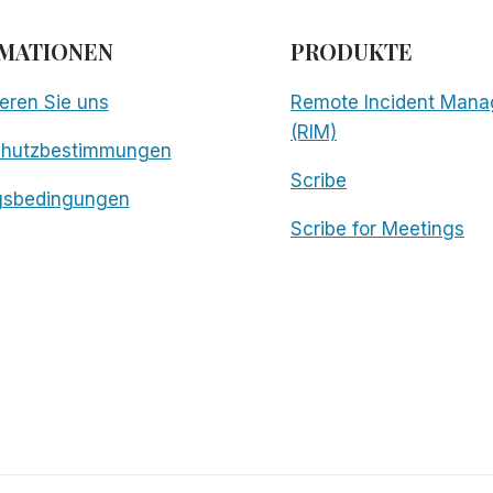
MATIONEN
PRODUKTE
eren Sie uns
Remote Incident Mana
(RIM)
chutzbestimmungen
Scribe
gsbedingungen
Scribe for Meetings