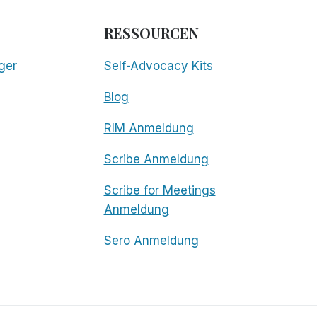
RESSOURCEN
ger
Self-Advocacy Kits
Blog
RIM Anmeldung
Scribe Anmeldung
Scribe for Meetings
Anmeldung
Sero Anmeldung