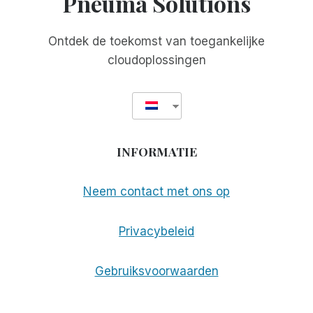
Pneuma Solutions
Ontdek de toekomst van toegankelijke
cloudoplossingen
INFORMATIE
Neem contact met ons op
Privacybeleid
Gebruiksvoorwaarden