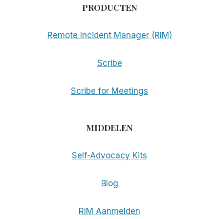
PRODUCTEN
Remote Incident Manager (RIM)
Scribe
Scribe for Meetings
MIDDELEN
Self-Advocacy Kits
Blog
RIM Aanmelden