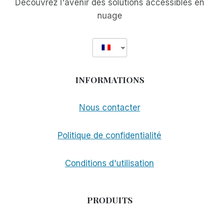
Découvrez l'avenir des solutions accessibles en
nuage
INFORMATIONS
Nous contacter
Politique de confidentialité
Conditions d'utilisation
PRODUITS