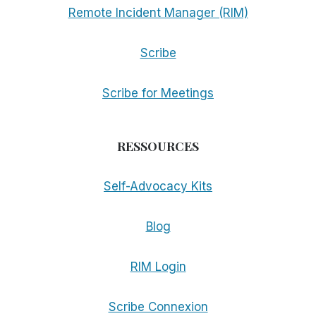
Remote Incident Manager (RIM)
Scribe
Scribe for Meetings
RESSOURCES
Self-Advocacy Kits
Blog
RIM Login
Scribe Connexion