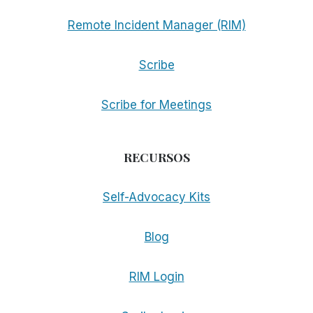
Remote Incident Manager (RIM)
Scribe
Scribe for Meetings
RECURSOS
Self-Advocacy Kits
Blog
RIM Login