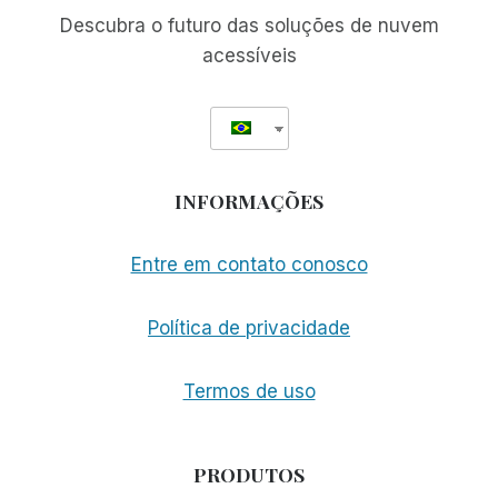
Descubra o futuro das soluções de nuvem
acessíveis
INFORMAÇÕES
Entre em contato conosco
Política de privacidade
Termos de uso
PRODUTOS