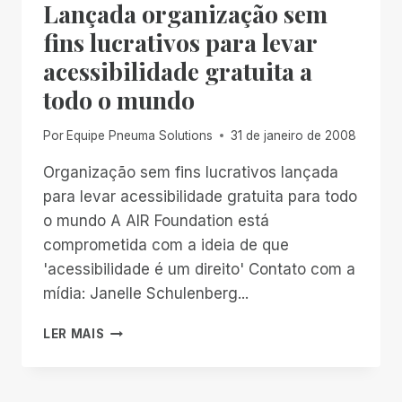
Lançada organização sem
fins lucrativos para levar
acessibilidade gratuita a
todo o mundo
Por
Equipe Pneuma Solutions
31 de janeiro de 2008
Organização sem fins lucrativos lançada
para levar acessibilidade gratuita para todo
o mundo A AIR Foundation está
comprometida com a ideia de que
'acessibilidade é um direito' Contato com a
mídia: Janelle Schulenberg...
COMUNICADO
LER MAIS
À
IMPRENSA:
LANÇADA