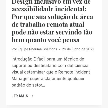
Design inclusivo em vez de
acessibilidade incidental:
Por que sua solução de área
de trabalho remota atual
pode não estar servindo tão
bem quanto você pensa
Por
Equipe Pneuma Solutions
26 de junho de 2023
Introdução É fácil para um técnico de
suporte ou destinatário com deficiência
visual determinar que o Remote Incident
Manager supera claramente qualquer
padrão do setor...
DESIGN
LER MAIS
INCLUSIVO
EM