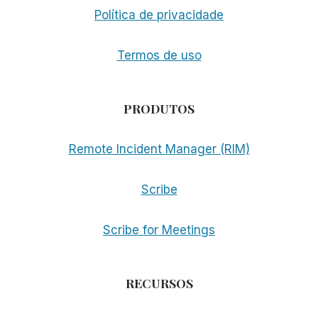
Política de privacidade
Termos de uso
PRODUTOS
Remote Incident Manager (RIM)
Scribe
Scribe for Meetings
RECURSOS