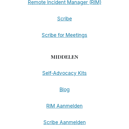
Remote Incident Manager (RIM)
Scribe
Scribe for Meetings
MIDDELEN
Self-Advocacy Kits
Blog
RIM Aanmelden
Scribe Aanmelden