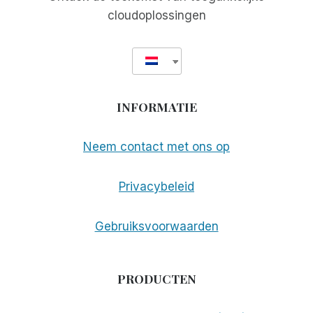
cloudoplossingen
INFORMATIE
Neem contact met ons op
Privacybeleid
Gebruiksvoorwaarden
PRODUCTEN