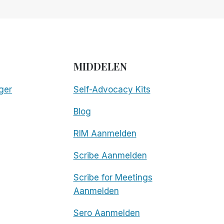
MIDDELEN
ger
Self-Advocacy Kits
Blog
RIM Aanmelden
Scribe Aanmelden
Scribe for Meetings
Aanmelden
Sero Aanmelden