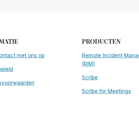
MATIE
PRODUCTEN
ntact met ons op
Remote Incident Mana
(RIM)
eleid
Scribe
svoorwaarden
Scribe for Meetings