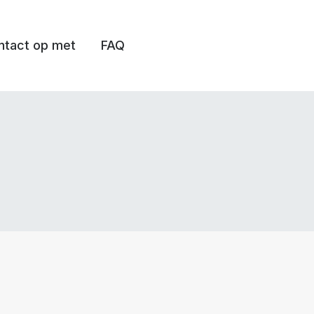
tact op met
FAQ