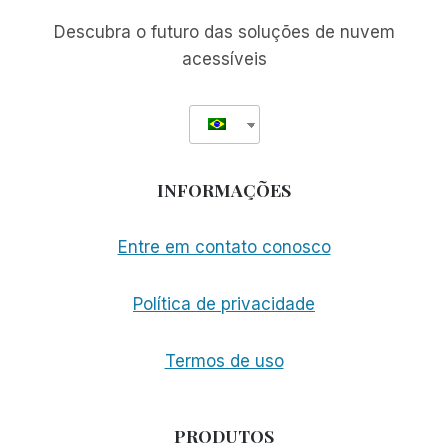
GTO!
Descubra o futuro das soluções de nuvem
acessíveis
INFORMAÇÕES
Entre em contato conosco
Política de privacidade
Termos de uso
PRODUTOS