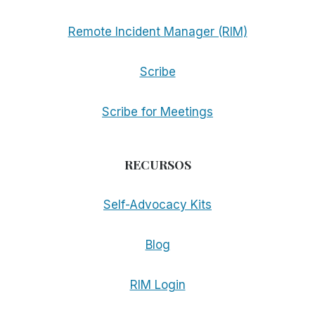
Remote Incident Manager (RIM)
Scribe
Scribe for Meetings
RECURSOS
Self-Advocacy Kits
Blog
RIM Login