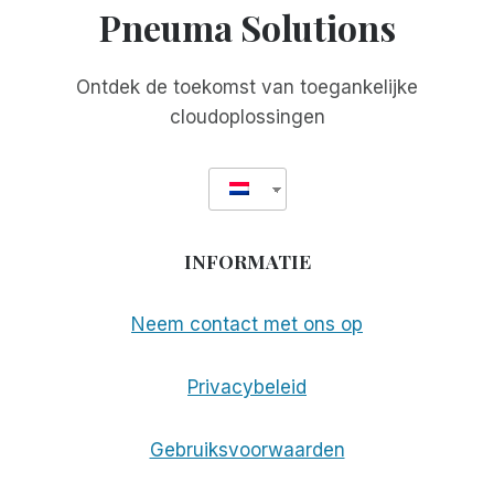
Pneuma Solutions
Ontdek de toekomst van toegankelijke
cloudoplossingen
INFORMATIE
Neem contact met ons op
Privacybeleid
Gebruiksvoorwaarden