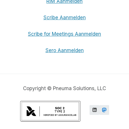
RIM Aanmelden
Scribe Aanmelden
Scribe for Meetings Aanmelden
Sero Aanmelden
Copyright © Pneuma Solutions, LLC