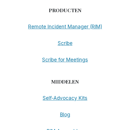
PRODUCTEN
Remote Incident Manager (RIM)
Scribe
Scribe for Meetings
MIDDELEN
Self-Advocacy Kits
Blog