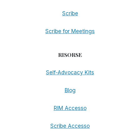
Scribe
Scribe for Meetings
RISORSE
Self-Advocacy Kits
Blog
RIM Accesso
Scribe Accesso