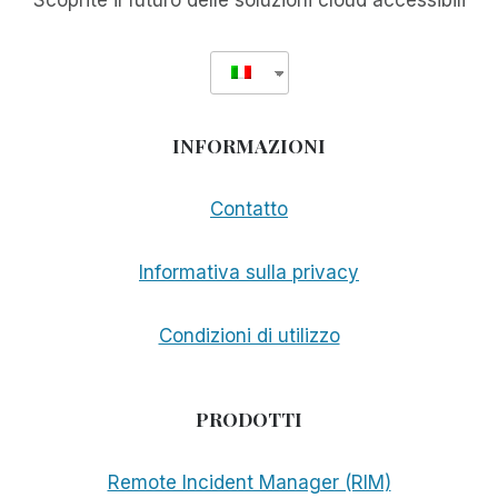
Scoprite il futuro delle soluzioni cloud accessibili
INFORMAZIONI
Contatto
Informativa sulla privacy
Condizioni di utilizzo
PRODOTTI
Remote Incident Manager (RIM)