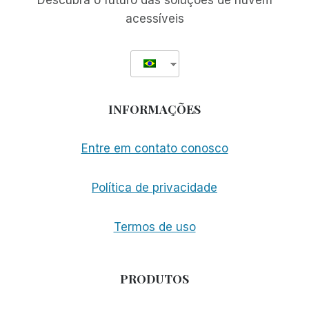
Descubra o futuro das soluções de nuvem
acessíveis
INFORMAÇÕES
Entre em contato conosco
Política de privacidade
Termos de uso
PRODUTOS