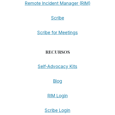
Remote Incident Manager (RIM)
Scribe
Scribe for Meetings
RECURSOS
Self-Advocacy Kits
Blog
RIM Login
Scribe Login