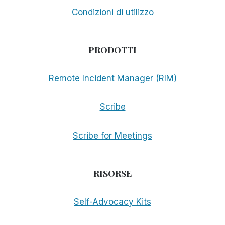
Condizioni di utilizzo
PRODOTTI
Remote Incident Manager (RIM)
Scribe
Scribe for Meetings
RISORSE
Self-Advocacy Kits