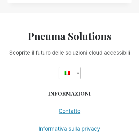
SETTIMANALE
SPN!
Pneuma Solutions
Scoprite il futuro delle soluzioni cloud accessibili
INFORMAZIONI
Contatto
Informativa sulla privacy