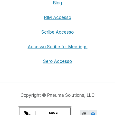
Blog
RIM Accesso
Scribe Accesso
Accesso Scribe for Meetings
Sero Accesso
Copyright © Pneuma Solutions, LLC