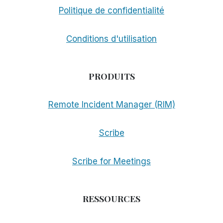
Politique de confidentialité
Conditions d'utilisation
PRODUITS
Remote Incident Manager (RIM)
Scribe
Scribe for Meetings
RESSOURCES