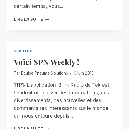
certain temps, vous...
LE
LIRE LA SUITE
PROCHAIN
CHAPITRE
SEROTEK
Voici SPN Weekly !
Par
Équipe Pneuma Solutions
6 juin 2013
1TP14L'application iBlink Radio de Tek est
l'endroit où trouver des informations, des
divertissements, des nouvelles et des
commentaires intéressants sur le monde
qui nous entoure depuis...
VOICI