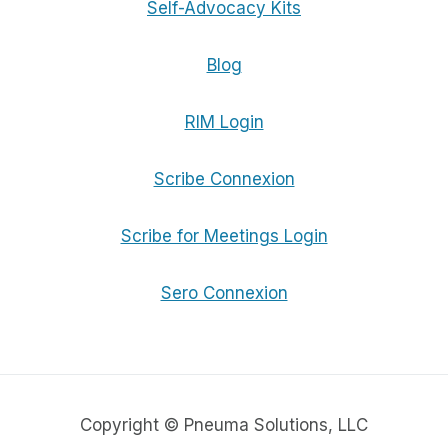
Self-Advocacy Kits
Blog
RIM Login
Scribe Connexion
Scribe for Meetings Login
Sero Connexion
Copyright © Pneuma Solutions, LLC