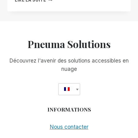
LIRE LA SUITE
SPN
WEEKLY
!
Pneuma Solutions
Découvrez l'avenir des solutions accessibles en
nuage
INFORMATIONS
Nous contacter