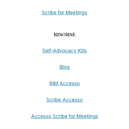
Scribe for Meetings
RISORSE
Self-Advocacy Kits
Blog
RIM Accesso
Scribe Accesso
Accesso Scribe for Meetings