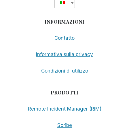
INFORMAZIONI
Contatto
Informativa sulla privacy
Condizioni di utilizzo
PRODOTTI
Remote Incident Manager (RIM)
Scribe