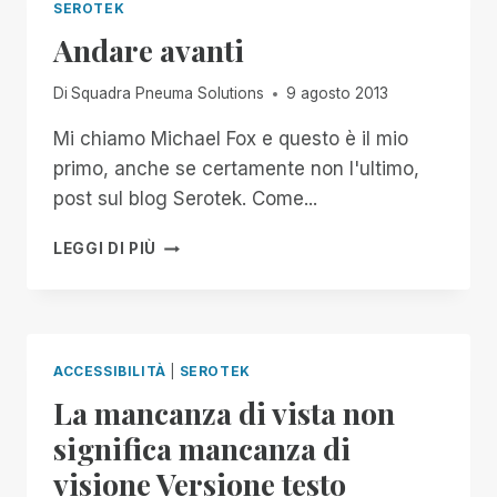
SEROTEK
Andare avanti
Di
Squadra Pneuma Solutions
9 agosto 2013
Mi chiamo Michael Fox e questo è il mio
primo, anche se certamente non l'ultimo,
post sul blog Serotek. Come...
ANDARE
LEGGI DI PIÙ
AVANTI
ACCESSIBILITÀ
|
SEROTEK
La mancanza di vista non
significa mancanza di
visione Versione testo