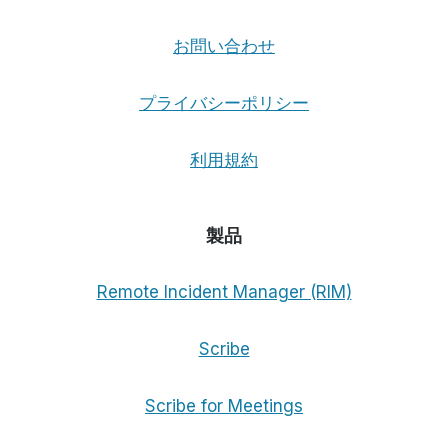
テ
キ
お問い合わせ
ス
ト
版
プライバシーポリシー
利用規約
製品
Remote Incident Manager (RIM)
Scribe
Scribe for Meetings