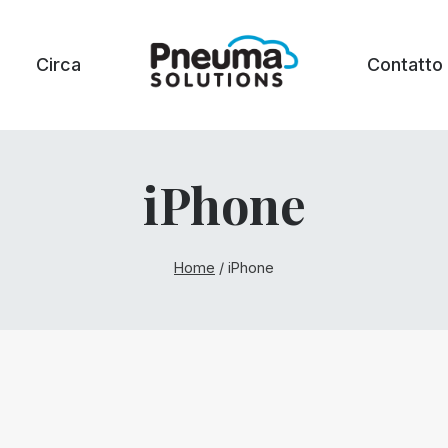
Circa
Contatto
iPhone
Home
/
iPhone