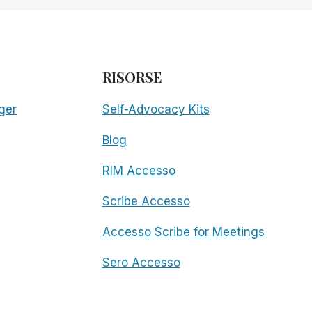
RISORSE
ger
Self-Advocacy Kits
Blog
RIM Accesso
Scribe Accesso
Accesso Scribe for Meetings
Sero Accesso