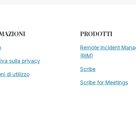
MAZIONI
PRODOTTI
o
Remote Incident Mana
(RIM)
iva sulla privacy
Scribe
ni di utilizzo
Scribe for Meetings