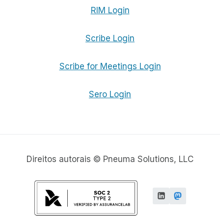
RIM Login
Scribe Login
Scribe for Meetings Login
Sero Login
Direitos autorais © Pneuma Solutions, LLC