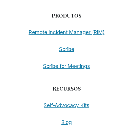
PRODUTOS
Remote Incident Manager (RIM)
Scribe
Scribe for Meetings
RECURSOS
Self-Advocacy Kits
Blog