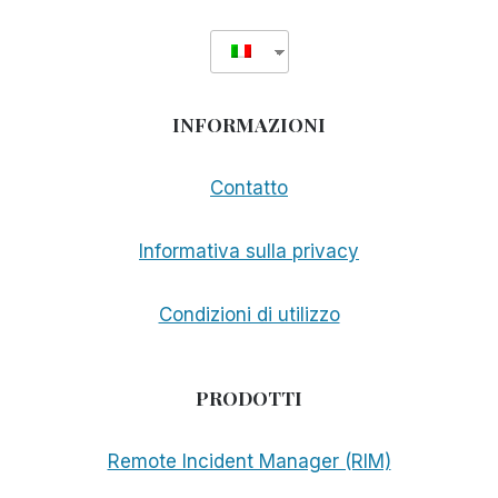
PIT
BOSS
1150
PRO
INFORMAZIONI
Contatto
Informativa sulla privacy
Condizioni di utilizzo
PRODOTTI
Remote Incident Manager (RIM)