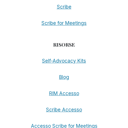
Scribe
Scribe for Meetings
RISORSE
Self-Advocacy Kits
Blog
RIM Accesso
Scribe Accesso
Accesso Scribe for Meetings