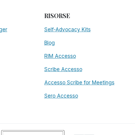
RISORSE
ger
Self-Advocacy Kits
Blog
RIM Accesso
Scribe Accesso
Accesso Scribe for Meetings
Sero Accesso