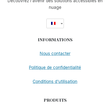
Découvrez l'avenir des solutions accessibles en
nuage
INFORMATIONS
Nous contacter
Politique de confidentialité
Conditions d'utilisation
PRODUITS