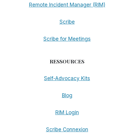
Remote Incident Manager (RIM)
Scribe
Scribe for Meetings
RESSOURCES
Self-Advocacy Kits
Blog
RIM Login
Scribe Connexion