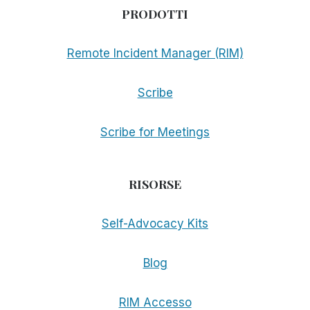
PRODOTTI
Remote Incident Manager (RIM)
Scribe
Scribe for Meetings
RISORSE
Self-Advocacy Kits
Blog
RIM Accesso