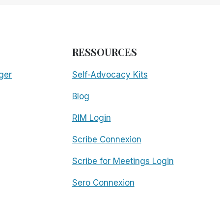
RESSOURCES
ger
Self-Advocacy Kits
Blog
RIM Login
Scribe Connexion
Scribe for Meetings Login
Sero Connexion