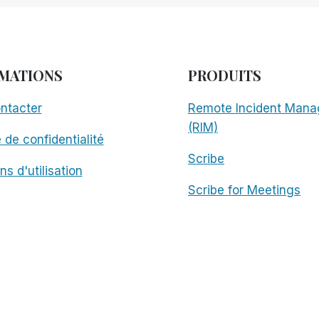
MATIONS
PRODUITS
ntacter
Remote Incident Mana
(RIM)
e de confidentialité
Scribe
ns d'utilisation
Scribe for Meetings