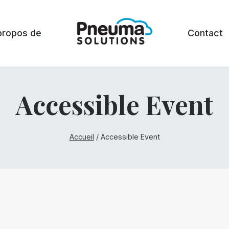
propos de
Contact
Accessible Event
Accueil
/
Accessible Event