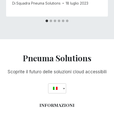
Di
Squadra Pneuma Solutions
18 luglio 2023
Pneuma Solutions
Scoprite il futuro delle soluzioni cloud accessibili
INFORMAZIONI