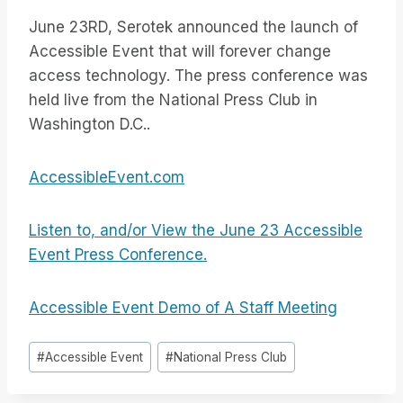
June 23RD, Serotek announced the launch of
Accessible Event that will forever change
access technology. The press conference was
held live from the National Press Club in
Washington D.C..
AccessibleEvent.com
Listen to, and/or View the June 23 Accessible
Event Press Conference.
Accessible Event Demo of A Staff Meeting
Tag
#
Accessible Event
#
National Press Club
articolo: