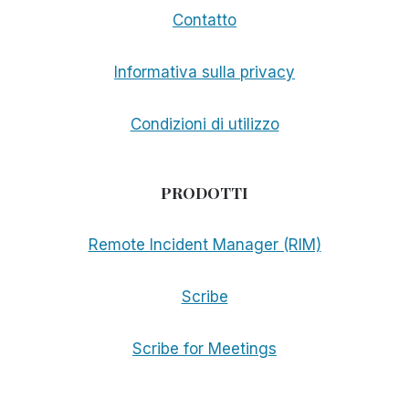
Contatto
Informativa sulla privacy
Condizioni di utilizzo
PRODOTTI
Remote Incident Manager (RIM)
Scribe
Scribe for Meetings