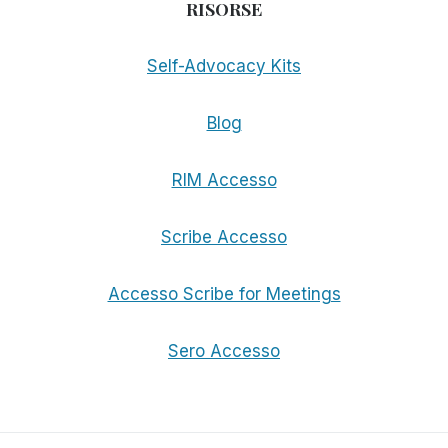
RISORSE
Self-Advocacy Kits
Blog
RIM Accesso
Scribe Accesso
Accesso Scribe for Meetings
Sero Accesso